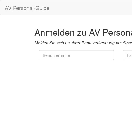
AV Personal-Guide
Anmelden zu AV Person
Melden Sie sich mit ihrer Benutzerkennung am Syst